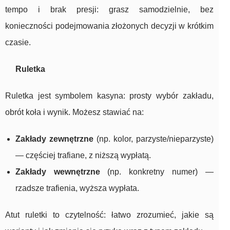
tempo i brak presji: grasz samodzielnie, bez
konieczności podejmowania złożonych decyzji w krótkim
czasie.
Ruletka
Ruletka jest symbolem kasyna: prosty wybór zakładu,
obrót koła i wynik. Możesz stawiać na:
Zakłady zewnętrzne
(np. kolor, parzyste/nieparzyste)
— częściej trafiane, z niższą wypłatą.
Zakłady wewnętrzne
(np. konkretny numer) —
rzadsze trafienia, wyższa wypłata.
Atut ruletki to czytelność: łatwo zrozumieć, jakie są