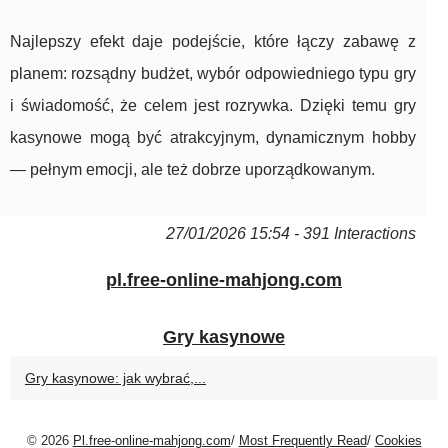
Najlepszy efekt daje podejście, które łączy zabawę z
planem: rozsądny budżet, wybór odpowiedniego typu gry
i świadomość, że celem jest rozrywka. Dzięki temu gry
kasynowe mogą być atrakcyjnym, dynamicznym hobby
— pełnym emocji, ale też dobrze uporządkowanym.
27/01/2026 15:54 - 391 Interactions
pl.free-online-mahjong.com
Gry kasynowe
Gry kasynowe: jak wybrać,...
© 2026
Pl.free-online-mahjong.com
/
Most Frequently Read
/
Cookies