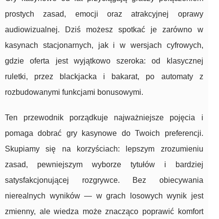
prostych zasad, emocji oraz atrakcyjnej oprawy
audiowizualnej. Dziś możesz spotkać je zarówno w
kasynach stacjonarnych, jak i w wersjach cyfrowych,
gdzie oferta jest wyjątkowo szeroka: od klasycznej
ruletki, przez blackjacka i bakarat, po automaty z
rozbudowanymi funkcjami bonusowymi.
Ten przewodnik porządkuje najważniejsze pojęcia i
pomaga dobrać gry kasynowe do Twoich preferencji.
Skupiamy się na korzyściach: lepszym zrozumieniu
zasad, pewniejszym wyborze tytułów i bardziej
satysfakcjonującej rozgrywce. Bez obiecywania
nierealnych wyników — w grach losowych wynik jest
zmienny, ale wiedza może znacząco poprawić komfort