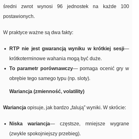
średni zwrot wynosi 96 jednostek na każde 100
postawionych.
W praktyce ważne są dwa fakty:
RTP nie jest gwarancją wyniku w krótkiej sesji
—
krótkoterminowe wahania mogą być duże.
To parametr porównawczy
— pomaga ocenić gry w
obrębie tego samego typu (np. sloty).
Wariancja (zmienność, volatility)
Wariancja
opisuje, jak bardzo „falują” wyniki. W skrócie:
Niska wariancja
— częstsze, mniejsze wygrane
(zwykle spokojniejszy przebieg).