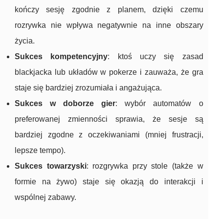
kończy sesję zgodnie z planem, dzięki czemu
rozrywka nie wpływa negatywnie na inne obszary
życia.
Sukces kompetencyjny
: ktoś uczy się zasad
blackjacka lub układów w pokerze i zauważa, że gra
staje się bardziej zrozumiała i angażująca.
Sukces w doborze gier
: wybór automatów o
preferowanej zmienności sprawia, że sesje są
bardziej zgodne z oczekiwaniami (mniej frustracji,
lepsze tempo).
Sukces towarzyski
: rozgrywka przy stole (także w
formie na żywo) staje się okazją do interakcji i
wspólnej zabawy.