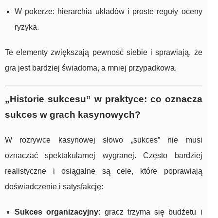
W pokerze: hierarchia układów i proste reguły oceny
ryzyka.
Te elementy zwiększają pewność siebie i sprawiają, że
gra jest bardziej świadoma, a mniej przypadkowa.
„Historie sukcesu” w praktyce: co oznacza
sukces w grach kasynowych?
W rozrywce kasynowej słowo „sukces” nie musi
oznaczać spektakularnej wygranej. Często bardziej
realistyczne i osiągalne są cele, które poprawiają
doświadczenie i satysfakcję:
Sukces organizacyjny
: gracz trzyma się budżetu i